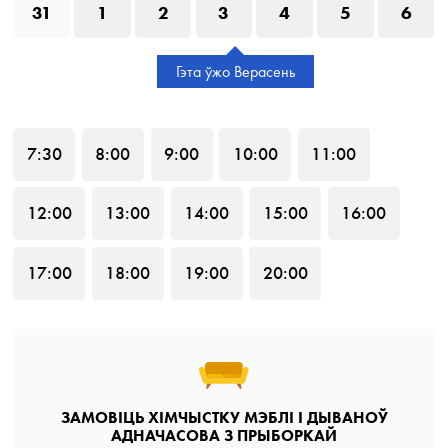
31
1
2
3
4
5
6
Гэта ўжо Верасень
7
:30
8
:00
9
:00
10
:00
11
:00
12
:00
13
:00
14
:00
15
:00
16
:00
17
:00
18
:00
19
:00
20
:00
ЗАМОВІЦЬ ХІМЧЫСТКУ МЭБЛІ І ДЫВАНОЎ
АДНАЧАСОВА З ПРЫБОРКАЙ