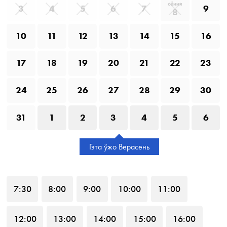
сёння
3
4
5
6
7
9
8
10
11
12
13
14
15
16
17
18
19
20
21
22
23
24
25
26
27
28
29
30
31
1
2
3
4
5
6
Гэта ўжо Верасень
7
:30
8
:00
9
:00
10
:00
11
:00
12
:00
13
:00
14
:00
15
:00
16
:00