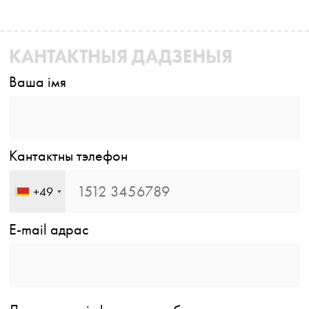
КАНТАКТНЫЯ ДАДЗЕНЫЯ
Ваша імя
Кантактны тэлефон
+49
E-mail адрас