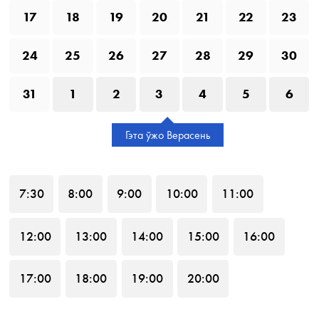
17
18
19
20
21
22
23
24
25
26
27
28
29
30
31
1
2
3
4
5
6
Гэта ўжо Верасень
7
:30
8
:00
9
:00
10
:00
11
:00
12
:00
13
:00
14
:00
15
:00
16
:00
17
:00
18
:00
19
:00
20
:00