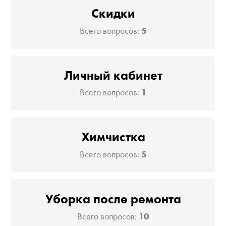
Скидки
Всего вопросов:
5
Личный кабинет
Всего вопросов:
1
Химчистка
Всего вопросов:
5
Уборка после ремонта
Всего вопросов:
10