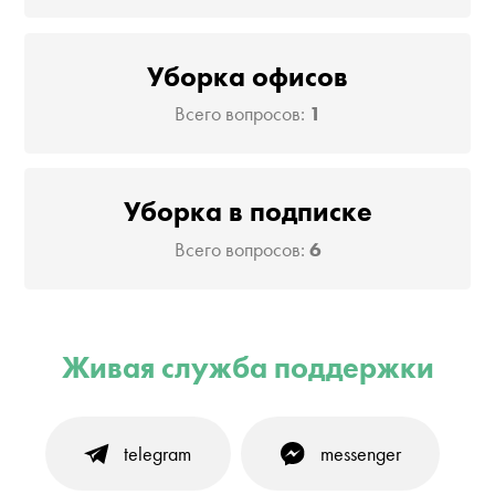
Уборка офисов
Всего вопросов:
1
Уборка в подписке
Всего вопросов:
6
Живая служба поддержки
telegram
messenger