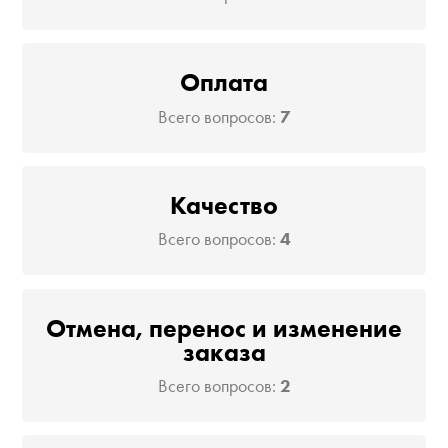
Оплата
Всего вопросов:
7
Качество
Всего вопросов:
4
Отмена, перенос и изменение
заказа
Всего вопросов:
2