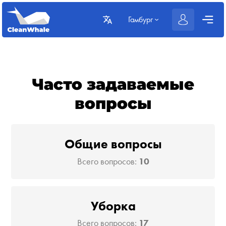
Гамбург
Часто задаваемые
вопросы
Общие вопросы
Всего вопросов:
10
Уборка
Всего вопросов:
17