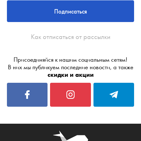
Подписаться
Как отписаться от рассылки
Присоединяйся к нашим социальным сетям!
В них мы публикуем последние новости, а также
скидки и акции