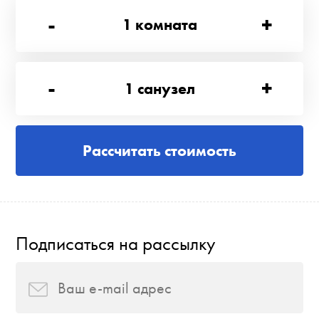
-
+
1
комната
-
+
1
санузел
Рассчитать стоимость
Подписаться на рассылку