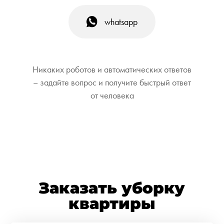
whatsapp
Никаких роботов и автоматических ответов
– задайте вопрос и получите быстрый ответ
от человека
Заказать уборку
квартиры