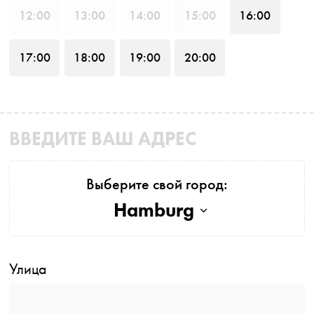
12
:00
13
:00
14
:00
15
:00
16
:00
17
:00
18
:00
19
:00
20
:00
ВВЕДИТЕ ВАШ АДРЕС
Выберите свой город:
Hamburg
Улица