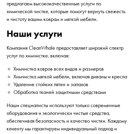
предлагаем высококачественные услуги по
химической чистке, которые помогут вернуть свежесть
и чистоту вашим коврам и мягкой мебели.
Наши услуги
Компания CleanWhale предоставляет широкий спектр
услуг по химчистке, включая:
Химчистка ковров всех видов и размеров
Химчистка мягкой мебели, включая диваны и кресла
Удаление стойких пятен и запахов
Обработка тканей защитными средствами
Наши специалисты используют только современные
оборудования и экологически чистые средства,
обеспечивая безопасность и качество чистки. Каждому
клиенту мы гарантируем индивидуальный подход и