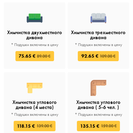
Химчистка двухместного
Химчистка трехместного
дивана
дивана
* Подушки включены в цену
* Подушки включены в цену
75.65 €
92.65 €
89.00 €
109.00 €
Химчистка углового
Химчистка углового
дивана (4 места)
дивана ( 5-6 чел. )
* Подушки включены в цену
* Подушки включены в цену
118.15 €
135.15 €
139.00 €
159.00 €