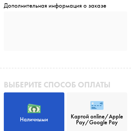
Дополнительная информация о заказе
ВЫБЕРИТЕ СПОСОБ ОПЛАТЫ
Картой online/Apple
Наличными
Pay/Google Pay