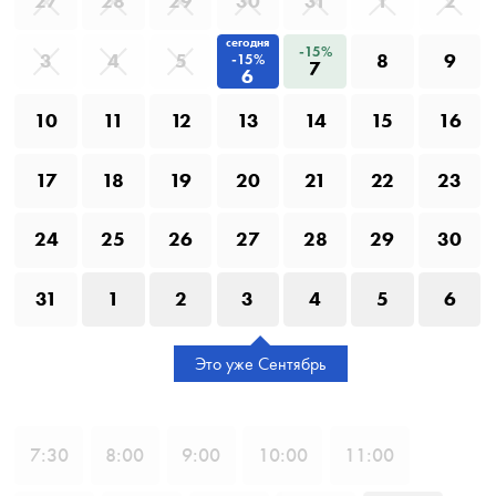
27
28
29
30
31
1
2
сегодня
-15%
3
4
5
8
9
-15%
7
6
10
11
12
13
14
15
16
17
18
19
20
21
22
23
24
25
26
27
28
29
30
31
1
2
3
4
5
6
Это уже Сентябрь
7
:30
8
:00
9
:00
10
:00
11
:00