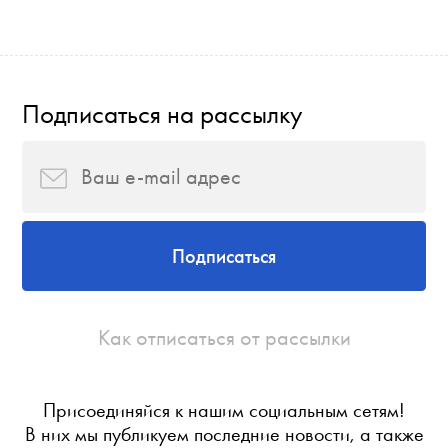
Подписаться на рассылку
Подписаться
Как отписаться от рассылки
Присоединяйся к нашим социальным сетям!
В них мы публикуем последние новости, а также