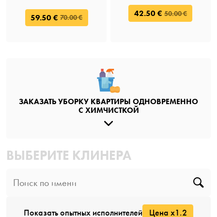
42.50 €
50.00 €
59.50 €
70.00 €
ЗАКАЗАТЬ УБОРКУ КВАРТИРЫ ОДНОВРЕМЕННО
С ХИМЧИСТКОЙ
ВЫБЕРИТЕ КЛИНЕРА
Показать опытных исполнителей
Цена x1.2