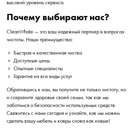
высокий уровень сервиса.
Почему выбирают нас?
CleanWhale — это ваш надежный партнер в вопросах
чистоты. Наши преимущества:
Быстрая и качественная чистка
Доступные цены
Опытные специалисты
Гарантия на все виды услуг
Обратившись к нам, вы получите не только чистоту, но
и сохраните здоровье своей семьи, так как мы
заботимся о безопасности используемых средств.
Свяжитесь с нами сегодня и узнайте, как мы можем
сделать вашу мебель и ковры снова как новые!