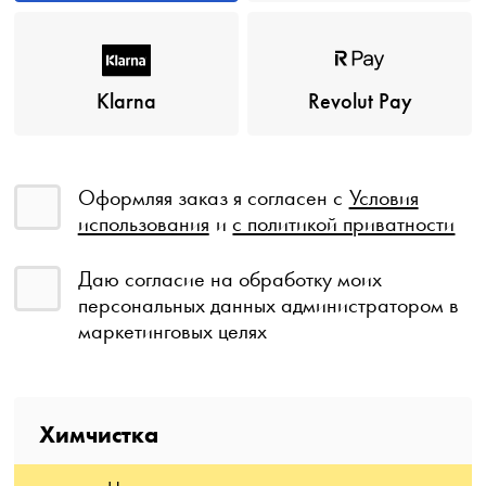
Klarna
Revolut Pay
Оформляя заказ я согласен с
Условия
использования
и
с политикой приватности
Даю согласие на обработку моих
персональных данных администратором в
маркетинговых целях
Химчистка