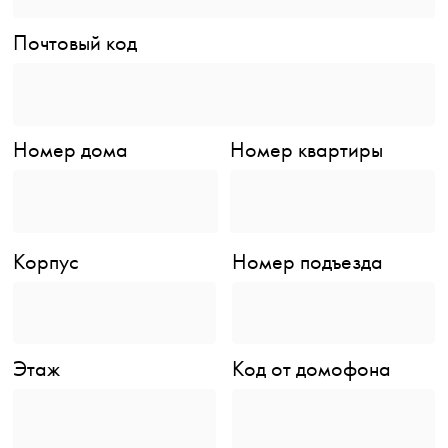
Почтовый код
Номер дома
Номер квартиры
Корпус
Номер подъезда
Этаж
Код от домофона