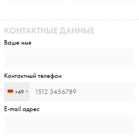
КОНТАКТНЫЕ ДАННЫЕ
Ваше имя
Контактный телефон
+49
E-mail адрес