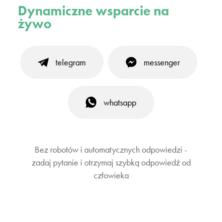
Dynamiczne wsparcie na
żywo
telegram
messenger
whatsapp
Bez robotów i automatycznych odpowiedzi -
zadaj pytanie i otrzymaj szybką odpowiedź od
człowieka