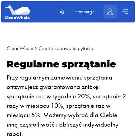
Hamburg
CleanWhale
>
Często zadawane pytania
Regularne sprzątanie
Przy regularnym zamówieniu sprzątania
otrzymujesz gwarantowaną zniżkę:
sprzątanie raz w tygodniu 20%, sprzątanie 2
razy w miesiącu 10%, sprzątanie raz w
miesiącu 5%. Możemy wybrać dla Ciebie
inną częstotliwość i obliczyć indywidualny
rabat.