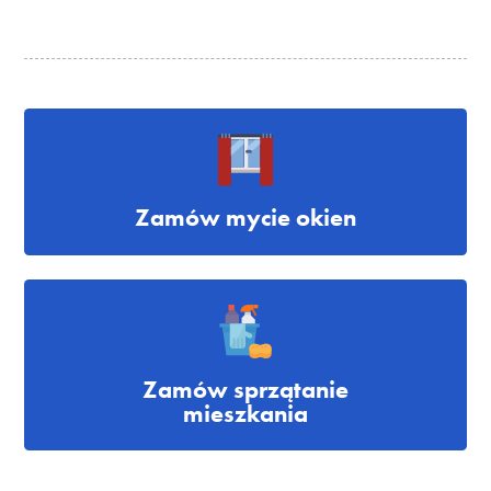
Zamów mycie okien
Zamów sprzątanie
mieszkania