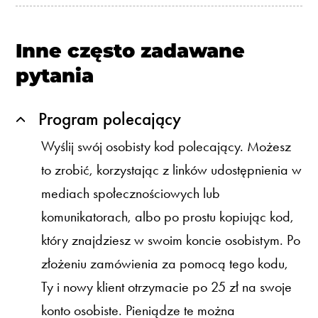
Inne często zadawane
pytania
Program polecający
Wyślij swój osobisty kod polecający. Możesz
to zrobić, korzystając z linków udostępnienia w
mediach społecznościowych lub
komunikatorach, albo po prostu kopiując kod,
który znajdziesz w swoim koncie osobistym. Po
złożeniu zamówienia za pomocą tego kodu,
Ty i nowy klient otrzymacie po 25 zł na swoje
konto osobiste. Pieniądze te można