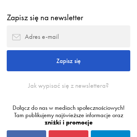
Zapisz się na newsletter
Zapisz się
Jak wypisać się z newslettera?
Dołącz do nas w mediach społecznościowych!
Tam publikujemy najświeższe informacje oraz
zniżki i promocje