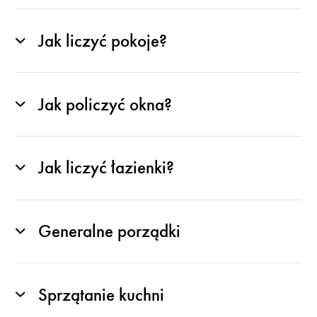
Jak liczyć pokoje?
Jak policzyć okna?
Jak liczyć łazienki?
Generalne porządki
Sprzątanie kuchni