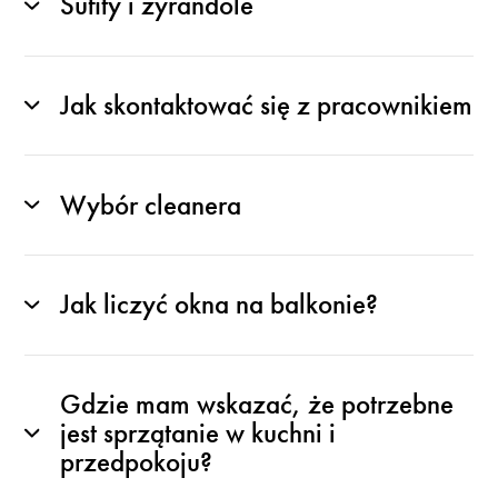
Sufity i żyrandole
Jak skontaktować się z pracownikiem
Wybór cleanera
Jak liczyć okna na balkonie?
Gdzie mam wskazać, że potrzebne
jest sprzątanie w kuchni i
przedpokoju?