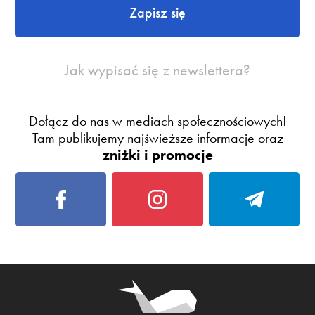
Zapisz się
Jak wypisać się z newslettera?
Dołącz do nas w mediach społecznościowych!
Tam publikujemy najświeższe informacje oraz
zniżki i promocje