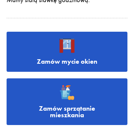
Zamów mycie okien
Zamów sprzątanie
mieszkania