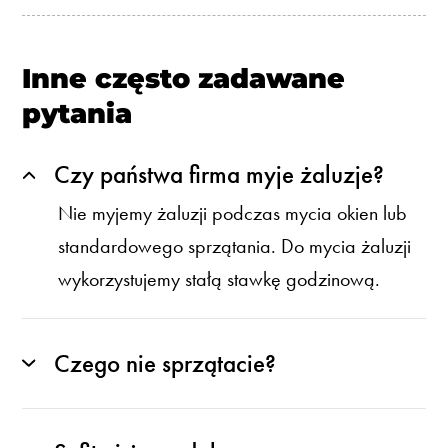
Inne często zadawane
pytania
Czy państwa firma myje żaluzje?
Nie myjemy żaluzji podczas mycia okien lub
standardowego sprzątania. Do mycia żaluzji
wykorzystujemy stałą stawkę godzinową.
Czego nie sprzątacie?