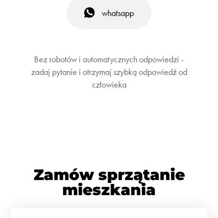
whatsapp
Bez robotów i automatycznych odpowiedzi -
zadaj pytanie i otrzymaj szybką odpowiedź od
człowieka
Zamów sprzątanie
mieszkania