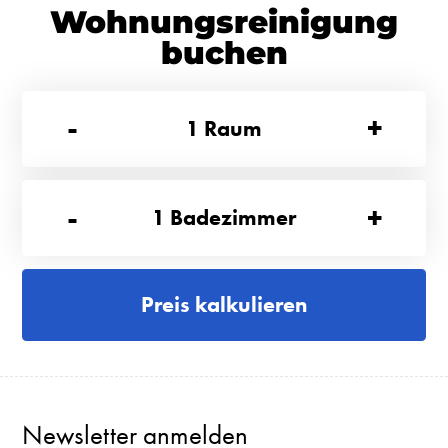
Wohnungsreinigung
buchen
-
+
1
Raum
-
+
1
Badezimmer
Preis kalkulieren
Newsletter anmelden