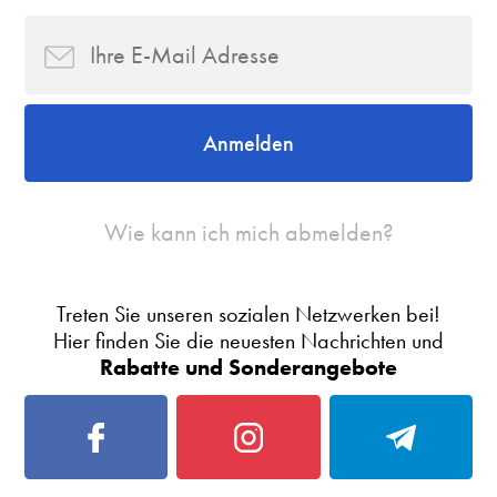
Anmelden
Wie kann ich mich abmelden?
Treten Sie unseren sozialen Netzwerken bei!
Hier finden Sie die neuesten Nachrichten und
Rabatte und Sonderangebote