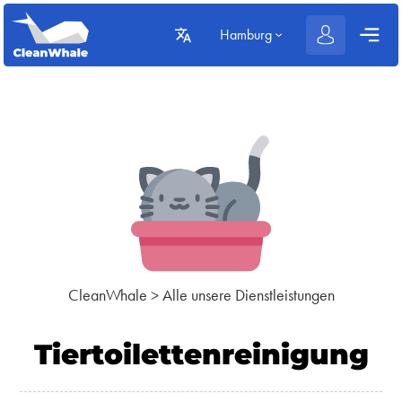
Hamburg
CleanWhale
>
Alle unsere Dienstleistungen
Tiertoilettenreinigung