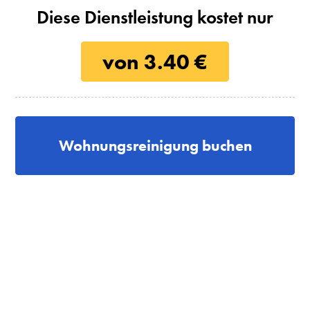
Diese Dienstleistung kostet nur
von 3.40 €
Wohnungsreinigung buchen