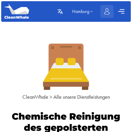
Hamburg
CleanWhale
>
Alle unsere Dienstleistungen
Chemische Reinigung
des gepolsterten