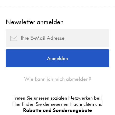
Newsletter anmelden
Anmelden
Wie kann ich mich abmelden?
Treten Sie unseren sozialen Netzwerken bei!
Hier finden Sie die neuesten Nachrichten und
Rabatte und Sonderangebote