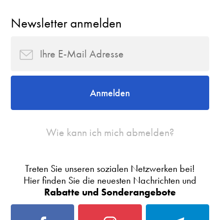
Newsletter anmelden
Anmelden
Wie kann ich mich abmelden?
Treten Sie unseren sozialen Netzwerken bei!
Hier finden Sie die neuesten Nachrichten und
Rabatte und Sonderangebote