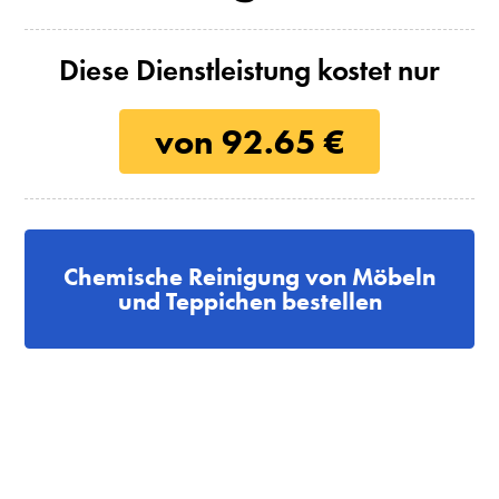
Diese Dienstleistung kostet nur
von 92.65 €
Chemische Reinigung von Möbeln
und Teppichen bestellen