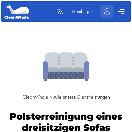
Hamburg
CleanWhale
>
Alle unsere Dienstleistungen
Polsterreinigung eines
dreisitzigen Sofas