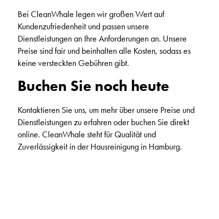
Bei CleanWhale legen wir großen Wert auf
Kundenzufriedenheit und passen unsere
Dienstleistungen an Ihre Anforderungen an. Unsere
Preise sind fair und beinhalten alle Kosten, sodass es
keine versteckten Gebühren gibt.
Buchen Sie noch heute
Kontaktieren Sie uns, um mehr über unsere Preise und
Dienstleistungen zu erfahren oder buchen Sie direkt
online. CleanWhale steht für Qualität und
Zuverlässigkeit in der Hausreinigung in Hamburg.