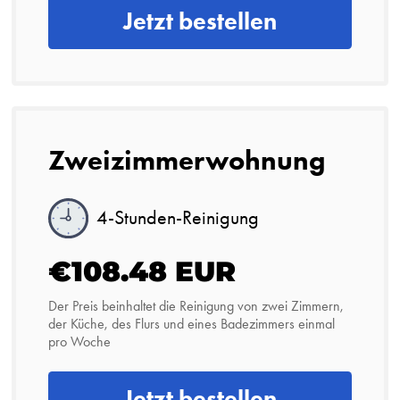
Jetzt bestellen
Zweizimmerwohnung
4-Stunden-Reinigung
€108.48 EUR
Der Preis beinhaltet die Reinigung von zwei Zimmern,
der Küche, des Flurs und eines Badezimmers einmal
pro Woche
Jetzt bestellen