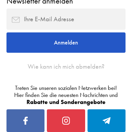
Newsletter anmelden
Anmelden
Wie kann ich mich abmelden?
Treten Sie unseren sozialen Netzwerken bei!
Hier finden Sie die neuesten Nachrichten und
Rabatte und Sonderangebote