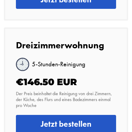
Dreizimmerwohnung
5-Stunden-Reinigung
€146.50 EUR
Der Preis beinhaltet die Reinigung von drei Zimmern,
der Küche, des Flurs und eines Badezimmers einmal
pro Woche
Jetzt bestellen