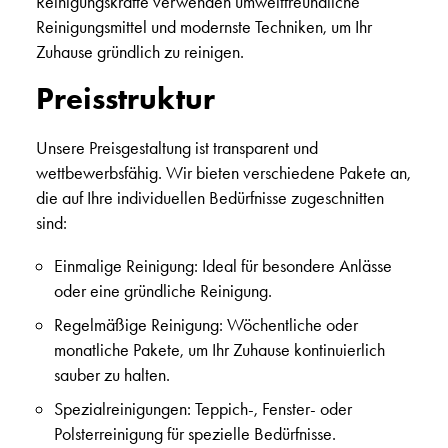
Reinigungskräfte verwenden umweltfreundliche
Reinigungsmittel und modernste Techniken, um Ihr
Zuhause gründlich zu reinigen.
Preisstruktur
Unsere Preisgestaltung ist transparent und
wettbewerbsfähig. Wir bieten verschiedene Pakete an,
die auf Ihre individuellen Bedürfnisse zugeschnitten
sind:
Einmalige Reinigung:
Ideal für besondere Anlässe
oder eine gründliche Reinigung.
Regelmäßige Reinigung:
Wöchentliche oder
monatliche Pakete, um Ihr Zuhause kontinuierlich
sauber zu halten.
Spezialreinigungen:
Teppich-, Fenster- oder
Polsterreinigung für spezielle Bedürfnisse.