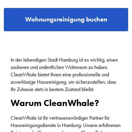
Wohnungsreinigung buchen
In der lebendigen Stadt Hamburg ist es wichtig, einen
sauberen und ordentlichen Wohnraum zu haben.
CleanWhale bietet Ihnen eine professionelle und
zuverlässige Hausreinigung, um sicherzustellen, dass
Ihr Zuhause stets in bestem Zustand bleibt.
Warum CleanWhale?
CleanWhale ist Ihr vertrauenswürdiger Partner für
Hausreinigungsdienste in Hamburg. Unsere erfahrenen