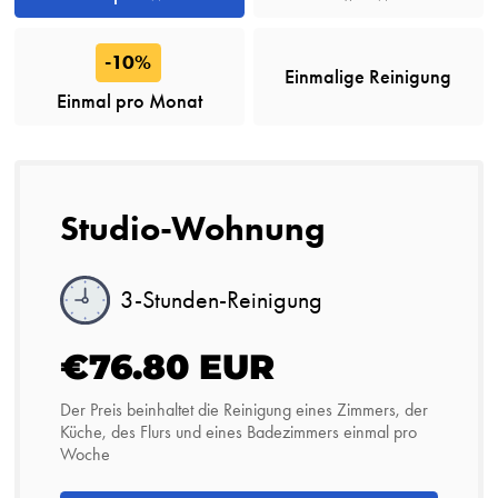
-10%
Einmalige Reinigung
Einmal pro Monat
Studio-Wohnung
3-Stunden-Reinigung
€76.80 EUR
Der Preis beinhaltet die Reinigung eines Zimmers, der
Küche, des Flurs und eines Badezimmers einmal pro
Woche