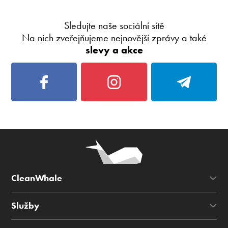
Sledujte naše sociální sítě
Na nich zveřejňujeme nejnovější zprávy a také
slevy a akce
CleanWhale
Služby