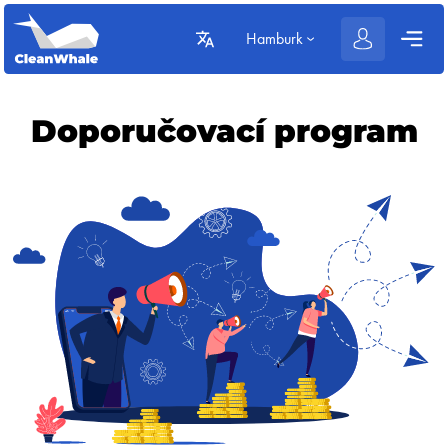
Hamburk
Doporučovací program