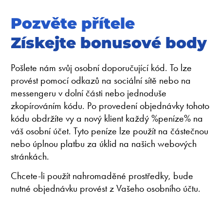
Pozvěte přítele
Získejte bonusové body
Pošlete nám svůj osobní doporučující kód. To lze
provést pomocí odkazů na sociální sítě nebo na
messengeru v dolní části nebo jednoduše
zkopírováním kódu. Po provedení objednávky tohoto
kódu obdržíte vy a nový klient každý %peníze% na
váš osobní účet. Tyto peníze lze použít na částečnou
nebo úplnou platbu za úklid na našich webových
stránkách.
Chcete-li použít nahromaděné prostředky, bude
nutné objednávku provést z Vašeho osobního účtu.