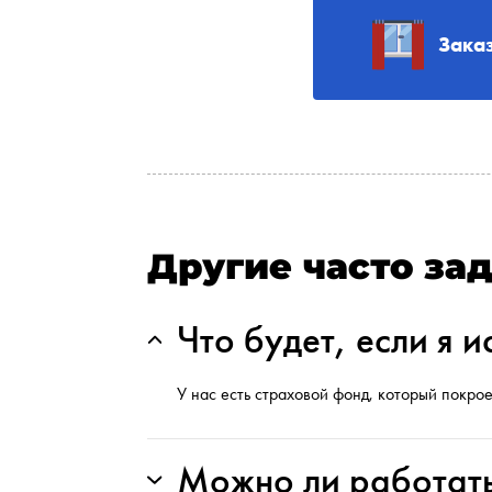
Зака
Другие часто за
Что будет, если я 
У нас есть страховой фонд, который покрое
Можно ли работат