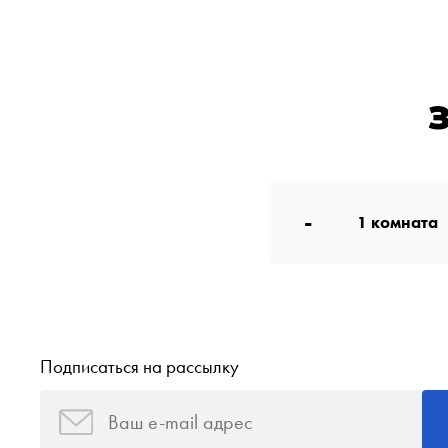
-
1
комната
Подписаться на рассылку