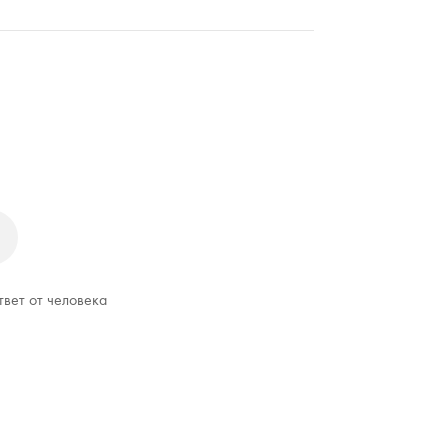
твет от человека